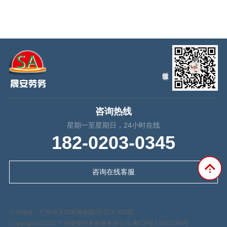
咨询热线
星期一至星期日，24小时在线
182-0203-0345
咨询在线客服
公司地址：广州市天河区燕岭路25-27号303室
Copyright ©2023 广州晟安劳务派遣有限公司
粤ICP备13032389号