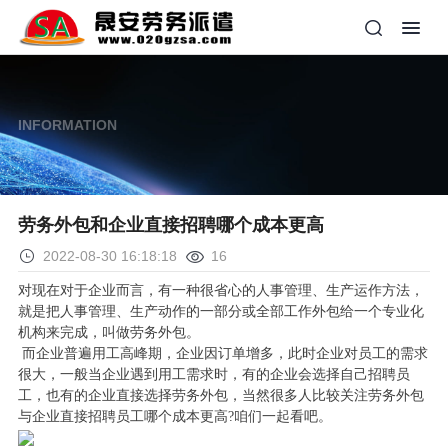
INFORMATION
劳务外包和企业直接招聘哪个成本更高
2022-08-30 16:18:18
16
对现在对于企业而言，有一种很省心的人事管理、生产运作方法，
就是把人事管理、生产动作的一部分或全部工作外包给一个专业化
机构来完成，叫做劳务外包。
而企业普遍用工高峰期，企业因订单增多，此时企业对员工的需求
很大，一般当企业遇到用工需求时，有的企业会选择自己招聘员
工，也有的企业直接选择劳务外包，当然很多人比较关注劳务外包
与企业直接招聘员工哪个成本更高?咱们一起看吧。