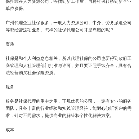
保挂靠在人力资源公司，等找到新工作后，再将社保转移到新企业
单位参保。
广州代理企业社保很多，一般人力资源公司、中介、劳务派遣公司
等都经营这项业务。怎样的社保代理公司才是靠谱的呢？
资质
社保是和个人利益息息相关，所以代理社保的公司也要得到政府工
商管理和人社管理部门批准与许可，并且要证照手续齐全，具有合
法经营购买社会保险资质。
服务
服务是社保代理的重中之重，正规优秀的公司，一定有专业的服务
团队，具备丰富的行业经验和实践管理经验，能耐心倾听客户的需
求，针对不同需求，提供专业的解答和个性化解决方案。
成本