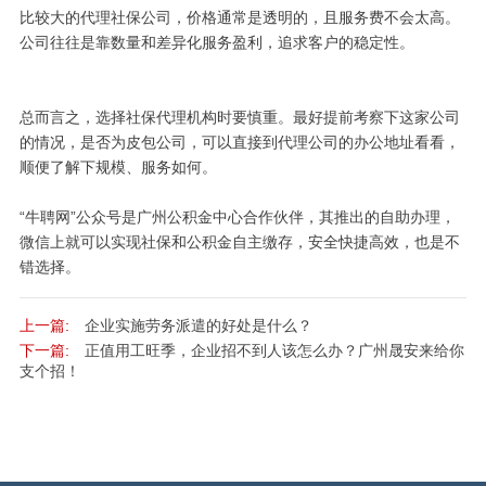
比较大的代理社保公司，价格通常是透明的，且服务费不会太高。
公司往往是靠数量和差异化服务盈利，追求客户的稳定性。
总而言之，选择社保代理机构时要慎重。最好提前考察下这家公司
的情况，是否为皮包公司，可以直接到代理公司的办公地址看看，
顺便了解下规模、服务如何。
“牛聘网”公众号是广州公积金中心合作伙伴，其推出的自助办理，
微信上就可以实现社保和公积金自主缴存，安全快捷高效，也是不
错选择。
上一篇:
企业实施劳务派遣的好处是什么？
下一篇:
正值用工旺季，企业招不到人该怎么办？广州晟安来给你
支个招！