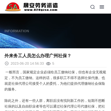
INFORMATION
外来务工人员怎么办理广州社保？
2023-06-20 14:56:33
5
一般而言，国家规定企业必须给员工缴纳社保，但也有企业无视规
定，不为员工缴纳。这样的话，很多职工不得不选择社保代缴。也
就是社保代理公司接受个人的委托，为他们提供代理缴纳社会保险
的服务。
除此之外，还有一些人群，离职后没有找到新工作的，短期不想断
社保的以及自由职业者等也可以通过社保代理公司代缴社保，把社