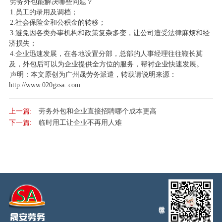
劳务外包能解决哪些问题？
1.员工的录用及调档；
2.社会保险金和公积金的转移；
3.避免因各类办事机构和政策复杂多变，让公司遭受法律麻烦和经
济损失；
4.企业迅速发展，在各地设置分部，总部的人事经理往往鞭长莫
及，外包后可以为企业提供全方位的服务，帮衬企业快速发展。
声明：本文原创为广州晟劳务派遣，转载请说明来源：
http://www.020gzsa..com
上一篇:
劳务外包和企业直接招聘哪个成本更高
下一篇:
临时用工让企业不再用人难