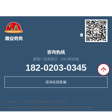
咨询热线
星期一至星期日，24小时在线
182-0203-0345
咨询在线客服
公司地址：广州市天河区燕岭路25-27号303室
Copyright ©2023 广州晟安劳务派遣有限公司
粤ICP备13032389号