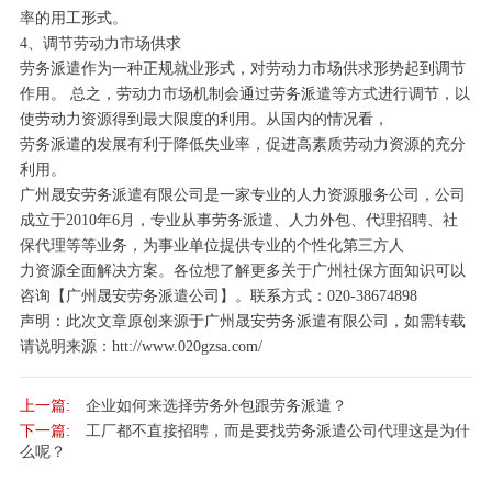
率的用工形式。
4、调节劳动力市场供求
劳务派遣作为一种正规就业形式，对劳动力市场供求形势起到调节
作用。 总之，劳动力市场机制会通过劳务派遣等方式进行调节，以
使劳动力资源得到最大限度的利用。从国内的情况看，
劳务派遣的发展有利于降低失业率，促进高素质劳动力资源的充分
利用。
广州晟安劳务派遣有限公司是一家专业的人力资源服务公司，公司
成立于2010年6月，专业从事劳务派遣、人力外包、代理招聘、社
保代理等等业务，为事业单位提供专业的个性化第三方人
力资源全面解决方案。各位想了解更多关于广州社保方面知识可以
咨询【广州晟安劳务派遣公司】。联系方式：020-38674898
声明：此次文章原创来源于广州晟安劳务派遣有限公司，如需转载
请说明来源：htt://www.020gzsa.com/
上一篇:
企业如何来选择劳务外包跟劳务派遣？
下一篇:
工厂都不直接招聘，而是要找劳务派遣公司代理这是为什
么呢？