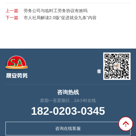
上一篇:
劳务公司与临时工劳务协议有效吗
下一篇:
市人社局解读2.0版“促进就业九条”内容
咨询热线
星期一至星期日，24小时在线
182-0203-0345
咨询在线客服