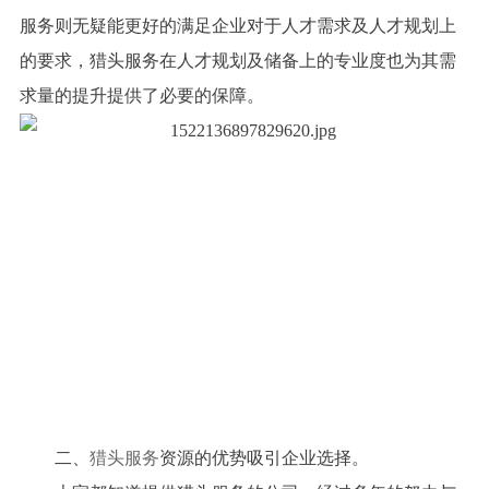
服务则无疑能更好的满足企业对于人才需求及人才规划上
的要求，猎头服务在人才规划及储备上的专业度也为其需
求量的提升提供了必要的保障。
二、
猎头服务
资源的优势吸引企业选择。