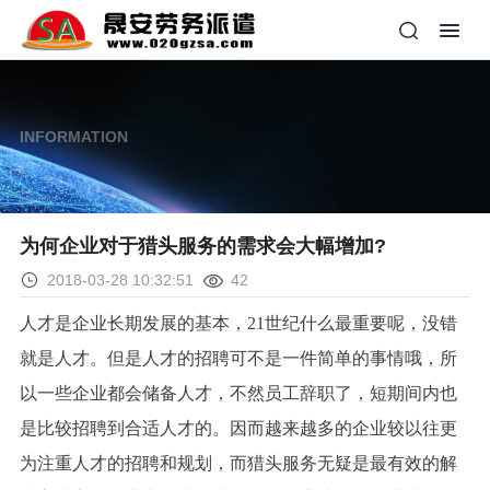
INFORMATION
为何企业对于猎头服务的需求会大幅增加?
2018-03-28 10:32:51
42
人才是企业长期发展的基本，21世纪什么最重要呢，没错
就是人才。但是人才的招聘可不是一件简单的事情哦，所
以一些企业都会储备人才，不然员工辞职了，短期间内也
是比较招聘到合适人才的。因而越来越多的企业较以往更
为注重人才的招聘和规划，而猎头服务无疑是最有效的解