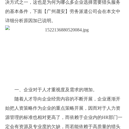
决方式之一，这也是为何为哪么多企业选择需要猎头服务
的基本条件，下面【广州晟安】劳务派遣公司会在本文中
详细分析原因加已说明。
一、企业对于人才重视度及需求的增加。
随着人才导向企业经营内容的不断开展，企业逐渐开
始把人资策略作为企业的重点策略开展，因而对于人力资
源管理的标准也相对更高了，而依赖于企业内的HR部门一
定会有资源及专业度的欠缺，而若能依赖于高质量的猎头