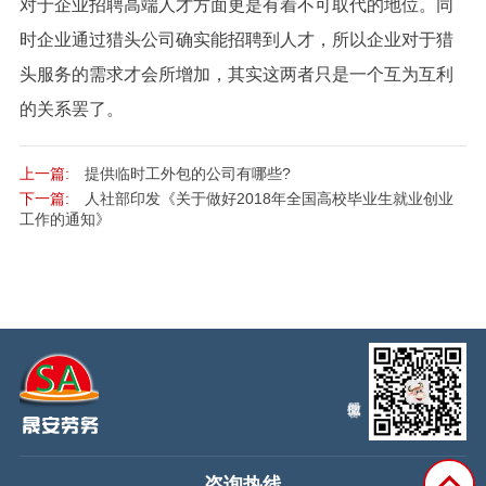
对于企业招聘高端人才方面更是有着不可取代的地位。同
时企业通过猎头公司确实能招聘到人才，所以企业对于猎
头服务的需求才会所增加，其实这两者只是一个互为互利
的关系罢了。
上一篇:
提供临时工外包的公司有哪些?
下一篇:
人社部印发《关于做好2018年全国高校毕业生就业创业
工作的通知》
咨询热线