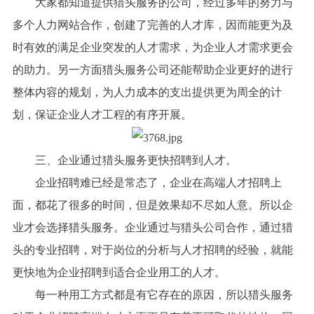
大家都知道提供猎头服务的公司，经过多年的努力与
多个人力网站合作，创建了完善的人才库，因而能更为及
时有效的满足企业突发的人才需求，为企业人才需求更会
的助力。另一方面猎头服务公司还能帮助企业更好的进行
整体内容的规划，为人力成本的支出提供更为周全的计
划，保证企业人才工程的有序开展。
三、企业通过猎头服务更快招聘到人才。
企业招聘难已经是常态了，企业在高端人才招聘上
面，都花了很多的时间，但是效果却不尽如人意。所以企
业才会选择猎头服务。企业通过与猎头公司合作，通过猎
头的专业招聘，对于岗位的分析与人才招聘的经验，就能
更快地为企业招聘到适合企业用工的人才。
每一种用工方式都是有它存在的原因，所以猎头服务