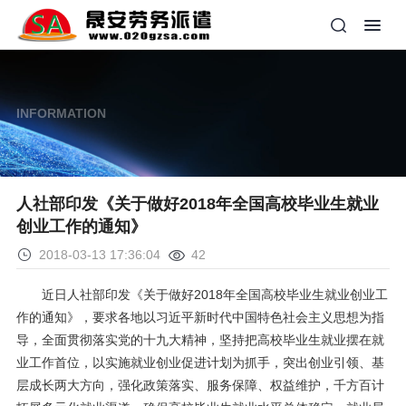
INFORMATION
人社部印发《关于做好2018年全国高校毕业生就业
创业工作的通知》
2018-03-13 17:36:04
42
近日人社部印发《
关于做好2018年全国高校毕业生就业创业工
作的通知
》，要求各地以习近平新时代中国特色社会主义思想为指
导，全面贯彻落实党的十九大精神，坚持把高校毕业生就业摆在就
业工作首位，以实施就业创业促进计划为抓手，突出创业引领、基
层成长两大方向，强化政策落实、服务保障、权益维护，千方百计