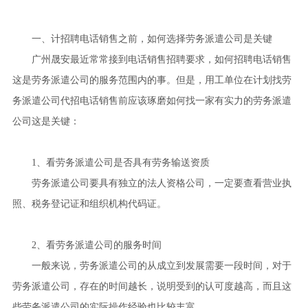
一、计招聘电话销售之前，如何选择劳务派遣公司是关键
广州晟安最近常常接到电话销售招聘要求，如何招聘电话销售
这是劳务派遣公司的服务范围内的事。但是，用工单位在计划找劳
务派遣公司代招电话销售前应该琢磨如何找一家有实力的劳务派遣
公司这是关键：
1、看劳务派遣公司是否具有劳务输送资质
劳务派遣公司要具有独立的法人资格公司，一定要查看营业执
照、税务登记证和组织机构代码证。
2、看劳务派遣公司的服务时间
一般来说，劳务派遣公司的从成立到发展需要一段时间，对于
劳务派遣公司，存在的时间越长，说明受到的认可度越高，而且这
些劳务派遣公司的实际操作经验也比较丰富。