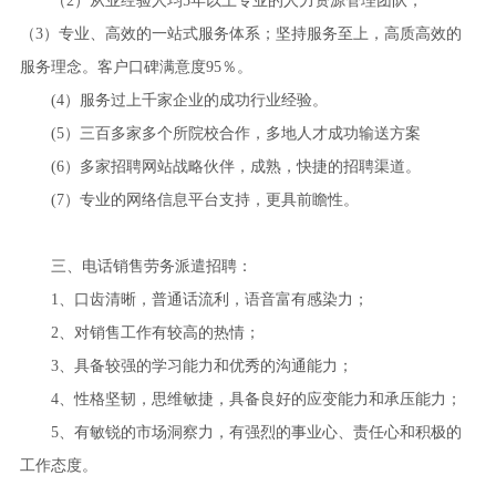
（2）从业经验人均5年以上专业的人力资源管理团队，
（3）专业、高效的一站式服务体系；坚持服务至上，高质高效的
服务理念。客户口碑满意度95％。
(4）服务过上千家企业的成功行业经验。
(5）三百多家多个所院校合作，多地人才成功输送方案
(6）多家招聘网站战略伙伴，成熟，快捷的招聘渠道。
(7）专业的网络信息平台支持，更具前瞻性。
三、电话销售劳务派遣招聘：
1、口齿清晰，普通话流利，语音富有感染力；
2、对销售工作有较高的热情；
3、具备较强的学习能力和优秀的沟通能力；
4、性格坚韧，思维敏捷，具备良好的应变能力和承压能力；
5、有敏锐的市场洞察力，有强烈的事业心、责任心和积极的
工作态度。