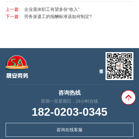
上一篇:
企业退休职工有望多份“收入”
下一篇:
劳务派遣工的报酬标准该如何制定?
咨询热线
星期一至星期日，24小时在线
182-0203-0345
咨询在线客服