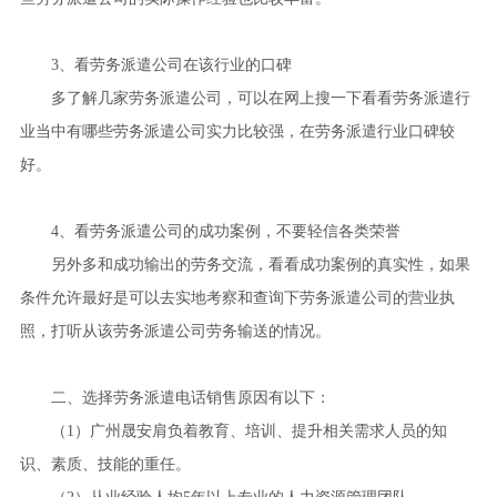
3、看劳务派遣公司在该行业的口碑
多了解几家劳务派遣公司，可以在网上搜一下看看劳务派遣行
业当中有哪些劳务派遣公司实力比较强，在劳务派遣行业口碑较
好。
4、看劳务派遣公司的成功案例，不要轻信各类荣誉
另外多和成功输出的劳务交流，看看成功案例的真实性，如果
条件允许最好是可以去实地考察和查询下劳务派遣公司的营业执
照，打听从该劳务派遣公司劳务输送的情况。
二、选择劳务派遣电话销售原因有以下：
（1）广州晟安肩负着教育、培训、提升相关需求人员的知
识、素质、技能的重任。