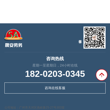
咨询热线
星期一至星期日，24小时在线
182-0203-0345
咨询在线客服
公司地址：广州市天河区燕岭路25-27号303室