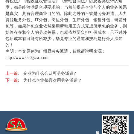
得税法》《税收征收管理法》《劳动合同法》以及各类统计的角
度，都是能够满足合规要求的；当然前提是企业与个人的业务关系
是真实、具有合理商业目的的。除此之外的不管是劳务派遣、人力
资源服务外包、IT外包、岗位外包、生产外包、销售外包、研发外
包等，如果外包企业依然采用劳动用工方式完成所承包的业务，则
始终存在和个人的劳动关系，也就依然要负担社保成本，只不过外
包后成本有可能有所减少，毕竟专业的通道和技巧是行外人深知
的！
声明：本文原创为广州晟劳务派遣，转载请说明来源：
http://www.020gzsa..com
上一篇:
企业为什么会认可劳务派遣?
下一篇:
为什么企业都喜欢用劳务派遣？